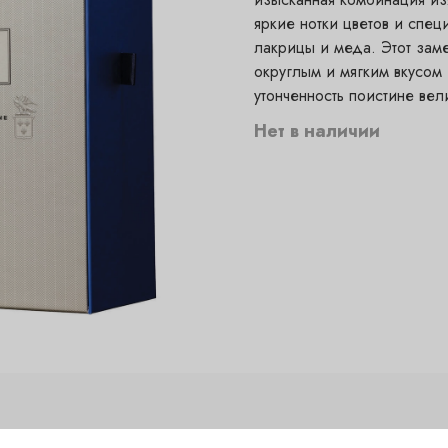
яркие нотки цветов и спец
лакрицы и меда. Этот зам
округлым и мягким вкусом
утонченность поистине вел
Нет в наличии