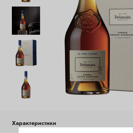
Характеристики