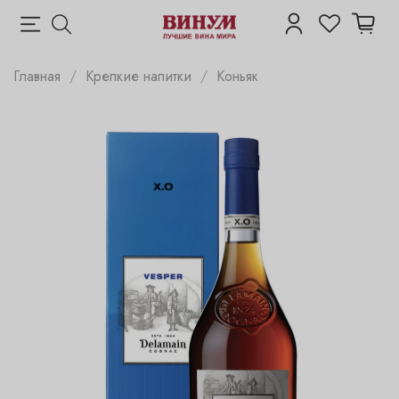
Главная
Крепкие напитки
Коньяк