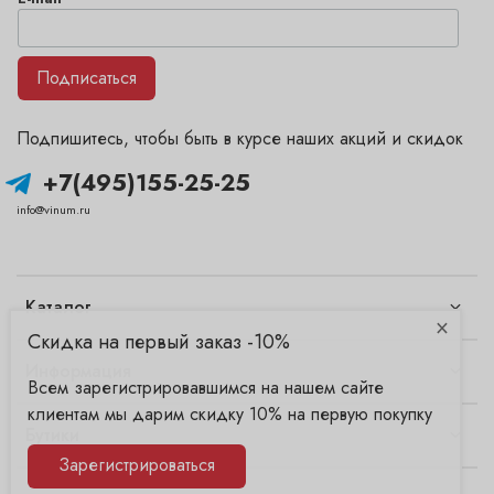
Подписаться
Подпишитесь, чтобы быть в курсе наших акций и скидок
+7(495)155-25-25
info@vinum.ru
Каталог
×
Скидка на первый заказ -10%
Информация
Всем зарегистрировавшимся на нашем сайте
клиентам мы дарим скидку 10% на первую покупку
Бутики
Зарегистрироваться