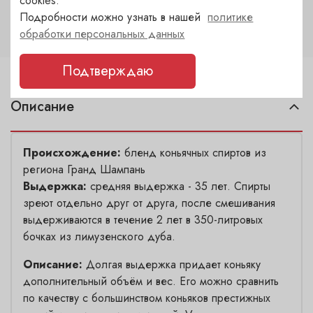
cookies.
40
Подробности можно узнать в нашей
политике
обработки персональных данных
Подтверждаю
Описание
Происхождение:
бленд коньячных спиртов из
региона Гранд Шампань
Выдержка:
средняя выдержка - 35 лет. Спирты
зреют отдельно друг от друга, после смешивания
выдерживаются в течение 2 лет в 350-литровых
бочках из лимузенского дуба.
Описание:
Долгая выдержка придает коньяку
дополнительный объём и вес. Его можно сравнить
по качеству с большинством коньяков престижных