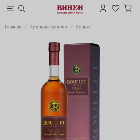
Главная
Крепкие напитки
Коньяк