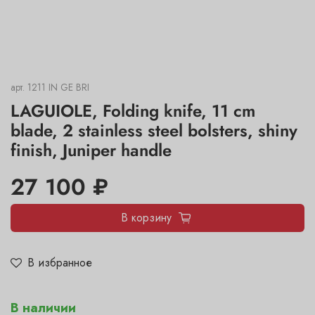
арт.
1211 IN GE BRI
LAGUIOLE, Folding knife, 11 cm
blade, 2 stainless steel bolsters, shiny
finish, Juniper handle
27 100 ₽
В корзину
В избранное
В наличии