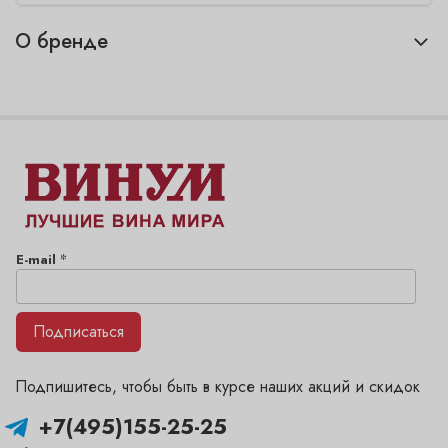
О бренде
*
E-mail
Подписаться
Подпишитесь, чтобы быть в курсе наших акций и скидок
+7(495)155-25-25