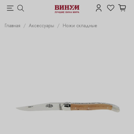
Главная
Аксессуары
Ножи складные