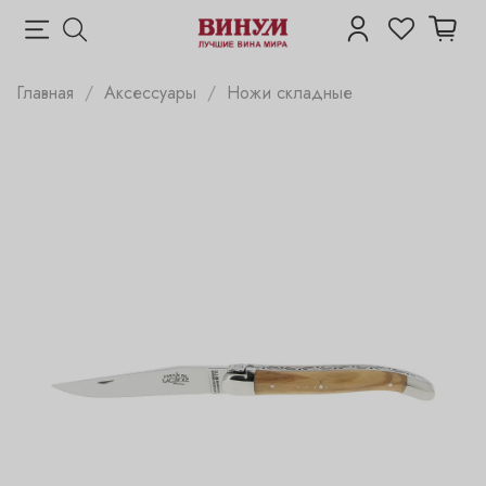
Главная
Аксессуары
Ножи складные