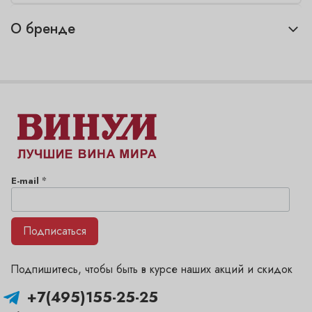
О бренде
*
E-mail
Подписаться
Подпишитесь, чтобы быть в курсе наших акций и скидок
+7(495)155-25-25