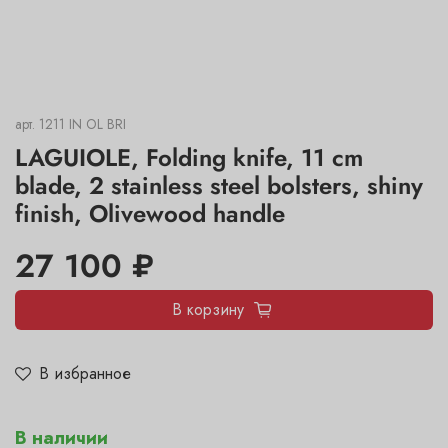
арт.
1211 IN OL BRI
LAGUIOLE, Folding knife, 11 cm
blade, 2 stainless steel bolsters, shiny
finish, Olivewood handle
27 100 ₽
В корзину
В избранное
В наличии