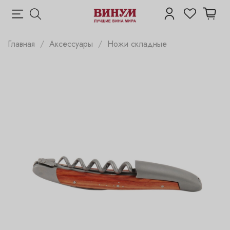
Главная
Аксессуары
Ножи складные