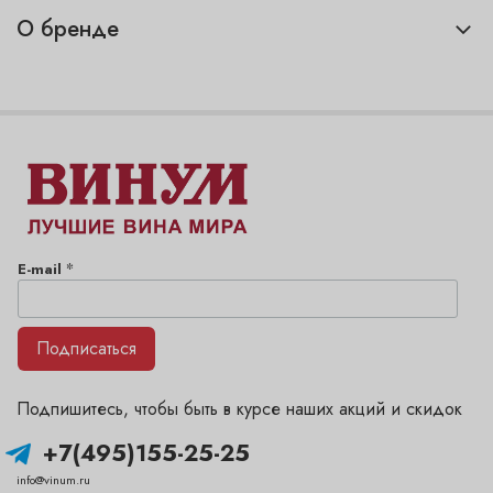
О бренде
*
E-mail
Подписаться
Подпишитесь, чтобы быть в курсе наших акций и скидок
+7(495)155-25-25
info@vinum.ru