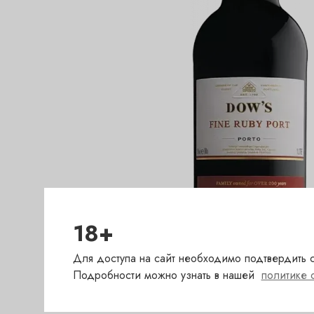
18+
Для доступа на сайт необходимо подтвердить с
Подробности можно узнать в нашей
политике 