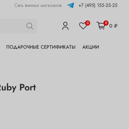
+7 (495) 155-25-25
Сеть винных магазинов
0
0
0 ₽
ПОДАРОЧНЫЕ СЕРТИФИКАТЫ
АКЦИИ
Ruby Port