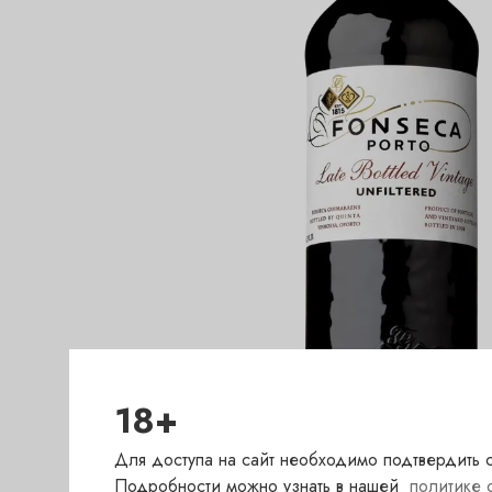
18+
Для доступа на сайт необходимо подтвердить с
Подробности можно узнать в нашей
политике 