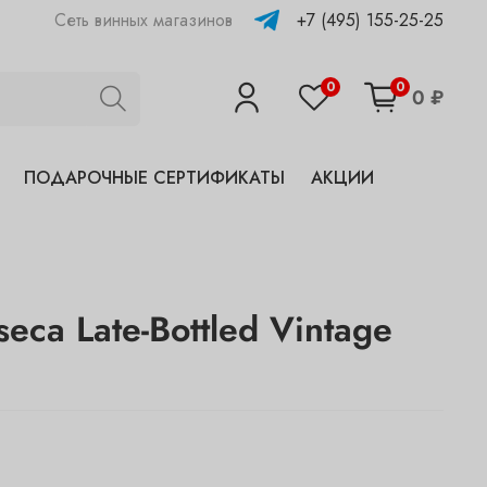
+7 (495) 155-25-25
Сеть винных магазинов
0
0
0 ₽
ПОДАРОЧНЫЕ СЕРТИФИКАТЫ
АКЦИИ
seca Late-Bottled Vintage