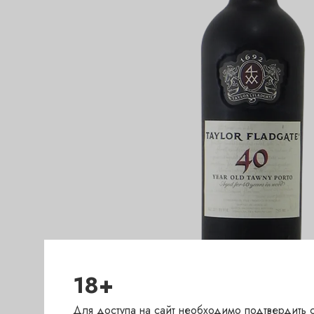
18+
Для доступа на сайт необходимо подтвердить с