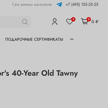
+7 (495) 155-25-25
Сеть винных магазинов
0
0
0 ₽
ПОДАРОЧНЫЕ СЕРТИФИКАТЫ
lor's 40-Year Old Tawny