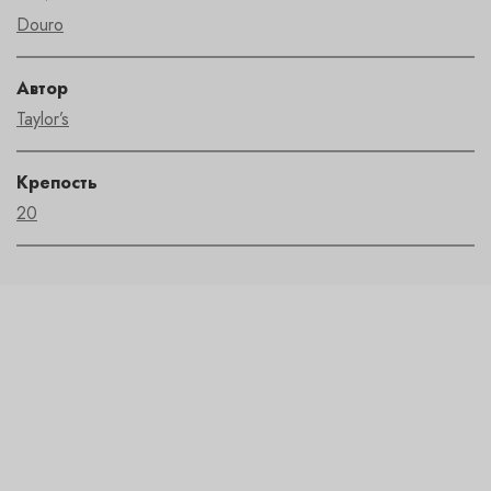
Douro
Автор
Taylor’s
Крепость
20