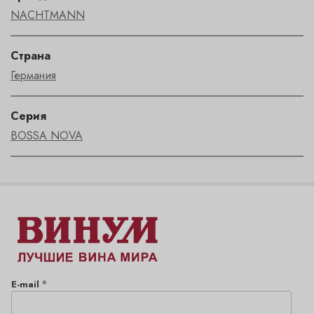
NACHTMANN
Страна
Германия
Серия
BOSSA NOVA
*
E-mail