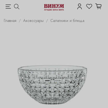
Главная
Аксессуары
Салатники и блюда