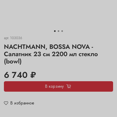
арт.
103036
NACHTMANN, BOSSA NOVA -
Салатник 23 см 2200 мл стекло
(bowl)
6 740 ₽
В корзину
В избранное