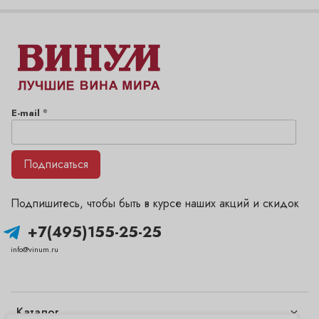
*
E-mail
Подписаться
Подпишитесь, чтобы быть в курсе наших акций и скидок
+7(495)155-25-25
info@vinum.ru
Каталог