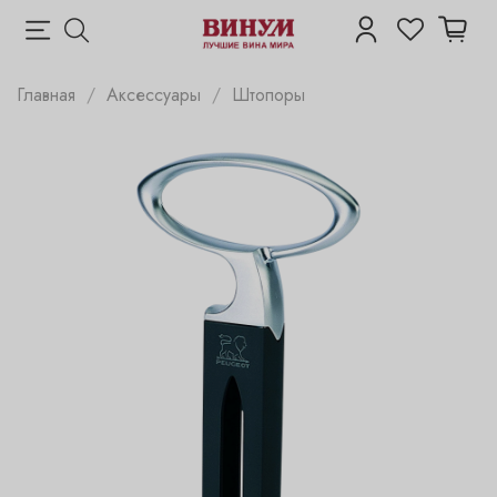
Главная
Аксессуары
Штопоры