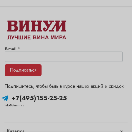
*
E-mail
Подписаться
Подпишитесь, чтобы быть в курсе наших акций и скидок
+7(495)155-25-25
info@vinum.ru
Каталог