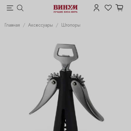
Главная
Аксессуары
Штопоры