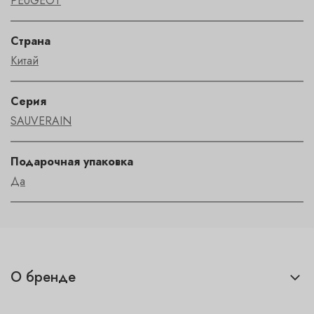
PEUGEOT
Страна
Китай
Серия
SAUVERAIN
Подарочная упаковка
Да
О бренде