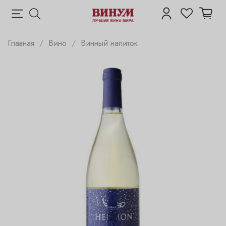
Главная
Вино
Винный напиток