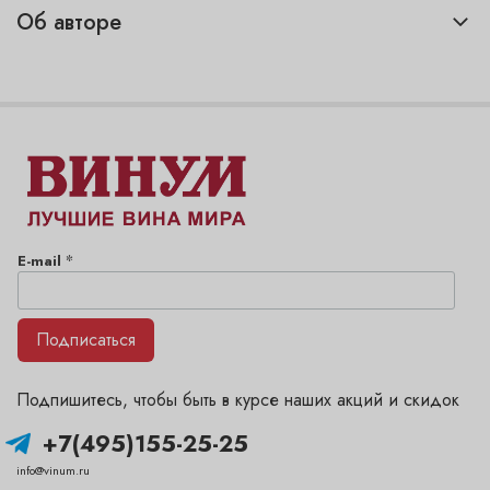
Об авторе
*
E-mail
Подписаться
Подпишитесь, чтобы быть в курсе наших акций и скидок
+7(495)155-25-25
info@vinum.ru