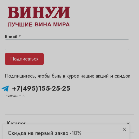
*
E-mail
Подписаться
Подпишитесь, чтобы быть в курсе наших акций и скидок
+7(495)155-25-25
info@vinum.ru
Каталог
×
Скидка на первый заказ -10%