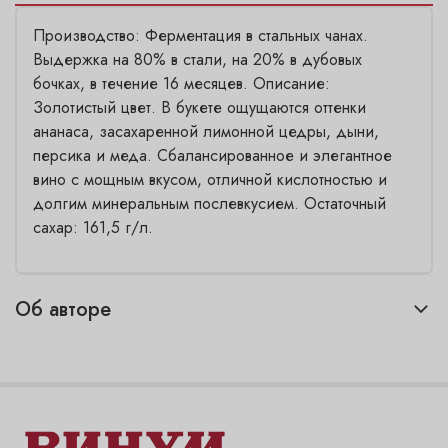
Производство: Ферментация в стальных чанах.
Выдержка на 80% в стали, на 20% в дубовых
бочках, в течение 16 месяцев. Описание:
Золотистый цвет. В букете ощущаются оттенки
ананаса, засахаренной лимонной цедры, дыни,
персика и меда. Сбалансированное и элегантное
вино с мощным вкусом, отличной кислотностью и
долгим минеральным послевкусием. Остаточный
сахар: 161,5 г/л.
Об авторе