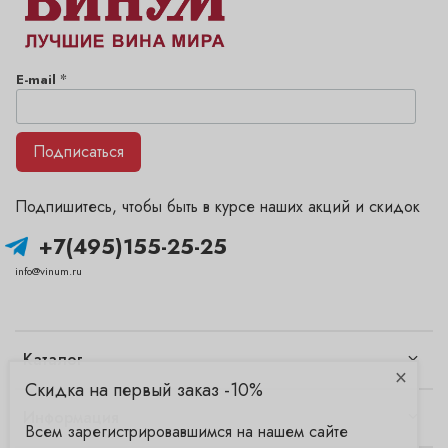
*
E-mail
Подписаться
Подпишитесь, чтобы быть в курсе наших акций и скидок
+7(495)155-25-25
info@vinum.ru
Каталог
×
Скидка на первый заказ -10%
Информация
Всем зарегистрировавшимся на нашем сайте