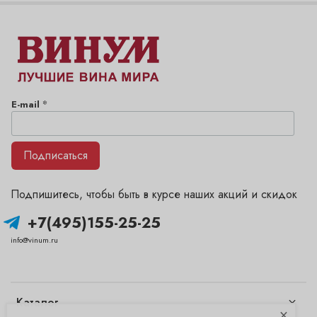
*
E-mail
Подписаться
Подпишитесь, чтобы быть в курсе наших акций и скидок
+7(495)155-25-25
info@vinum.ru
Каталог
×