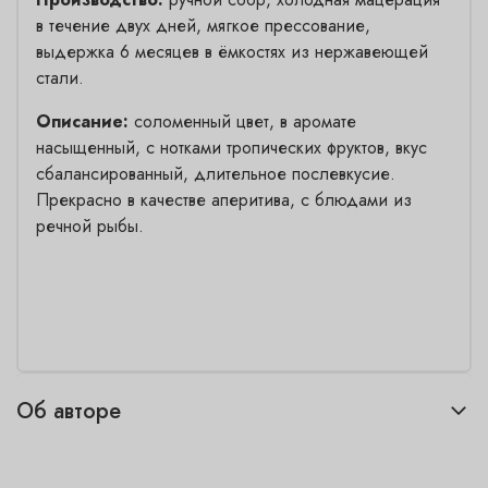
в течение двух дней, мягкое прессование,
выдержка 6 месяцев в ёмкостях из нержавеющей
стали.
Описание:
соломенный цвет, в аромате
насыщенный, с нотками тропических фруктов, вкус
сбалансированный, длительное послевкусие.
Прекрасно в качестве аперитива, с блюдами из
речной рыбы.
Об авторе