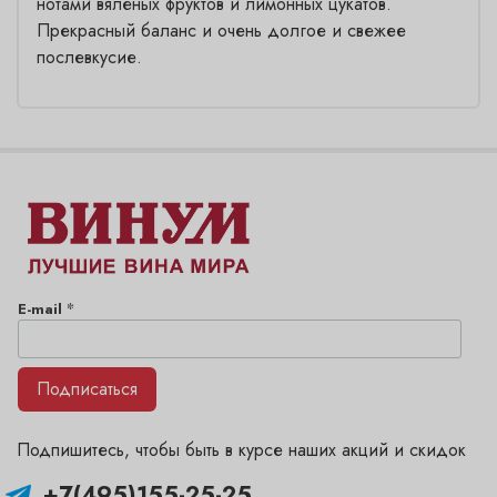
нотами вяленых фруктов и лимонных цукатов.
Прекрасный баланс и очень долгое и свежее
послевкусие.
*
E-mail
Подписаться
Подпишитесь, чтобы быть в курсе наших акций и скидок
+7(495)155-25-25