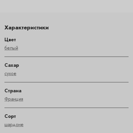
Характеристики
Цвет
белый
Сахар
сухое
Страна
Франция
Сорт
шардоне