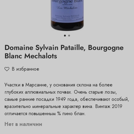
Domaine Sylvain Pataille, Bourgogne
Blanc Mechalots
В избранное
Участки в Марсанне, у основания склона на более
глубоких аллювиальных почвах. Очень старые лозы,
самые ранние посадки 1949 года, обеспечивают особый,
вразительно минеральные характер вина. Винтаж 2019
отличается повышенным % пино блан.
Нет в наличии