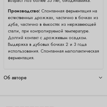
возраст лоз более 35 лет, биодинамика.
Производство:
Спонтанная ферментация на
естественных дрожжах, частично в бочках из
дуба, частично в ёмкостях из нержавеющей
стали, при контролируемой температуре.
Долгий контакт с дрожжевым осадком.
Выдержка в дубовых бочках 2 и 3 года
использования. Спонтанная малолактическая
ферментация.
Об авторе