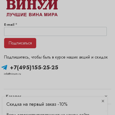
*
E-mail
Подписаться
Подпишитесь, чтобы быть в курсе наших акций и скидок
+7(495)155-25-25
info@vinum.ru
Каталог
×
Скидка на первый заказ -10%
Информация
Всем зарегистрировавшимся на нашем сайте