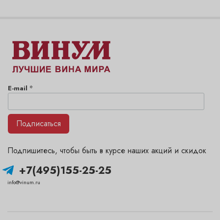
*
E-mail
Подписаться
Подпишитесь, чтобы быть в курсе наших акций и скидок
+7(495)155-25-25
info@vinum.ru