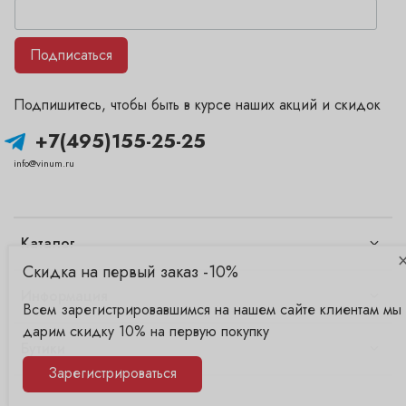
Подписаться
Подпишитесь, чтобы быть в курсе наших акций и скидок
+7(495)155-25-25
info@vinum.ru
Каталог
Скидка на первый заказ -10%
Информация
Всем зарегистрировавшимся на нашем сайте клиентам мы
дарим скидку 10% на первую покупку
Бутики
Зарегистрироваться