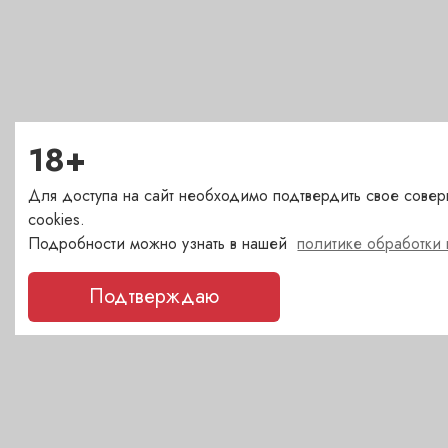
18+
Для доступа на сайт необходимо подтвердить свое совер
cookies.
Подробности можно узнать в нашей
политике обработки
Подтверждаю