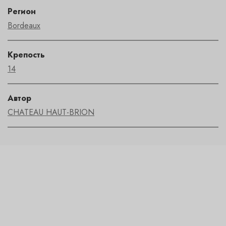
Регион
Bordeaux
Крепость
14
Автор
CHATEAU HAUT-BRION