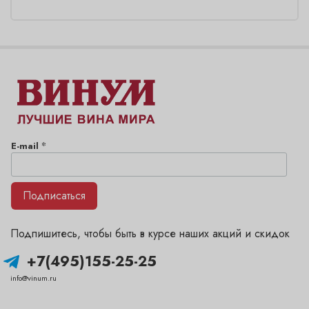
*
E-mail
Подписаться
Подпишитесь, чтобы быть в курсе наших акций и скидок
+7(495)155-25-25
info@vinum.ru