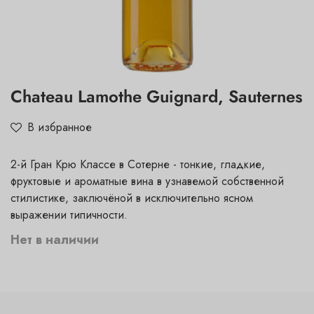
Chateau Lamothe Guignard, Sauternes
В избранное
2-й Гран Крю Классе в Сотерне - тонкие, гладкие,
фруктовые и ароматные вина в узнавемой собственной
стилистике, заключёной в исключительно ясном
выражении типичности.
Нет в наличии