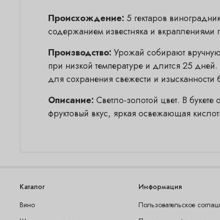
Происхождение:
5 гектаров виноградник
содержанием известняка и вкраплениями г
Производство:
Урожай собирают вручную,
при низкой температуре и длится 25 дней
для сохранения свежести и изысканности б
Описание:
Светло-золотой цвет. В букете
фруктовый вкус, яркая освежающая кислот
Каталог
Информация
Вино
Пользовательское согла