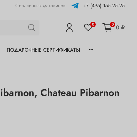
+7 (495) 155-25-25
Сеть винных магазинов
0
0
0 ₽
ПОДАРОЧНЫЕ СЕРТИФИКАТЫ
ibarnon, Chateau Pibarnon