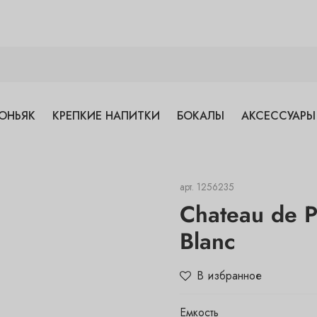
ОНЬЯК
КРЕПКИЕ НАПИТКИ
БОКАЛЫ
АКСЕССУАРЫ
арт.
1256235
Chateau de P
Blanc
В избранное
Емкость