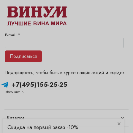
*
E-mail
Подписаться
Подпишитесь, чтобы быть в курсе наших акций и скидок
+7(495)155-25-25
info@vinum.ru
Каталог
×
Скидка на первый заказ -10%