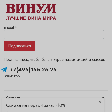
*
E-mail
Подписаться
Подпишитесь, чтобы быть в курсе наших акций и скидок
+7(495)155-25-25
info@vinum.ru
Каталог
×
Скидка на первый заказ -10%