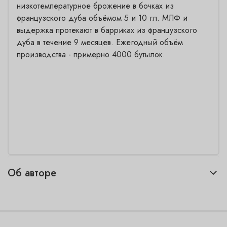
низкотемпературное брожение в бочках из
французского дуба объёмом 5 и 10 гл. МЛФ и
выдержка протекают в барриках из французского
дуба в течение 9 месяцев. Ежегодный объём
производства - примерно 4000 бутылок.
Об авторе