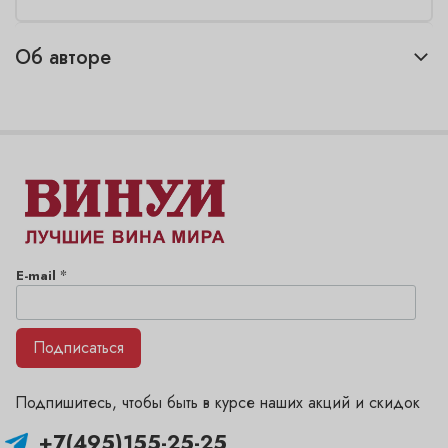
Об авторе
*
E-mail
Подписаться
Подпишитесь, чтобы быть в курсе наших акций и скидок
+7(495)155-25-25