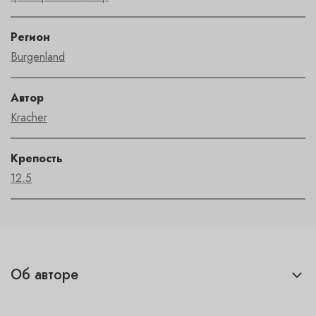
Регион
Burgenland
Автор
Kracher
Крепость
12.5
Об авторе