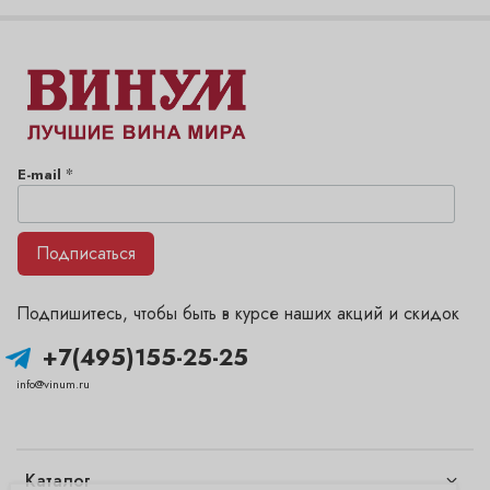
*
E-mail
Подписаться
Подпишитесь, чтобы быть в курсе наших акций и скидок
+7(495)155-25-25
info@vinum.ru
Каталог