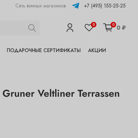
+7 (495) 155-25-25
Сеть винных магазинов
0
0
0 ₽
ПОДАРОЧНЫЕ СЕРТИФИКАТЫ
АКЦИИ
 Gruner Veltliner Terrassen