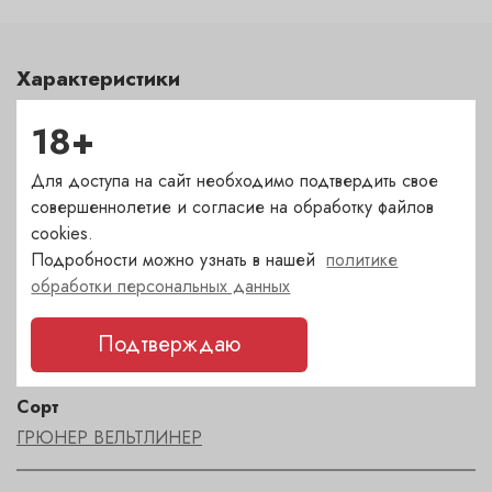
Характеристики
Цвет
18+
белый
Для доступа на сайт необходимо подтвердить свое
совершеннолетие и согласие на обработку файлов
Сахар
cookies.
сухое
Подробности можно узнать в нашей
политике
обработки персональных данных
Страна
Подтверждаю
Австрия
Сорт
ГРЮНЕР ВЕЛЬТЛИНЕР