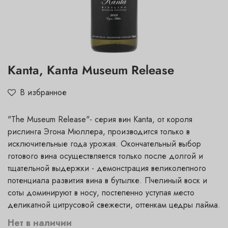
Kanta, Kanta Museum Release
В избранное
"The Museum Release"- серия вин Kanta, от короля
рислинга Эгона Мюллера, производится только в
исключительные года урожая. Окончательный выбор
готового вина осуществляется только после долгой и
тщательной выдержки - демонстрация великолепного
потенциала развития вина в бутылке. Пчелиный воск и
соты доминируют в носу, постепенно уступая место
деликатной цитрусовой свежести, оттенкам цедры лайма.
Нет в наличии