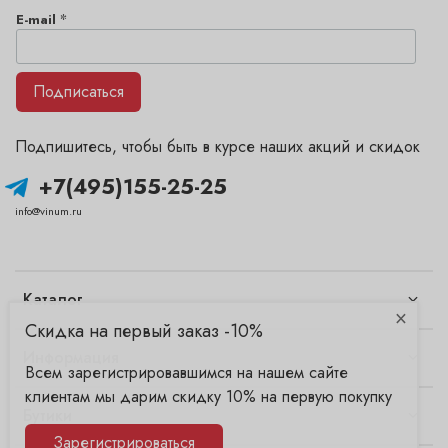
*
E-mail
Подписаться
Подпишитесь, чтобы быть в курсе наших акций и скидок
+7(495)155-25-25
info@vinum.ru
Каталог
×
Скидка на первый заказ -10%
Информация
Всем зарегистрировавшимся на нашем сайте
клиентам мы дарим скидку 10% на первую покупку
Бутики
Зарегистрироваться