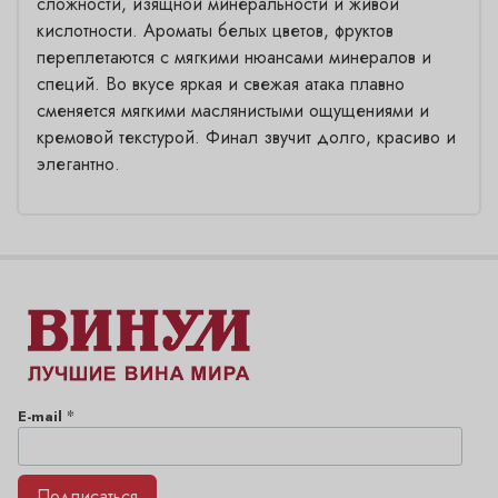
сложности, изящной минеральности и живой
кислотности. Ароматы белых цветов, фруктов
переплетаются с мягкими нюансами минералов и
специй. Во вкусе яркая и свежая атака плавно
сменяется мягкими маслянистыми ощущениями и
кремовой текстурой. Финал звучит долго, красиво и
элегантно.
*
E-mail
Подписаться