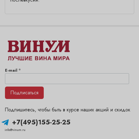
*
E-mail
Подписаться
Подпишитесь, чтобы быть в курсе наших акций и скидок
+7(495)155-25-25
info@vinum.ru