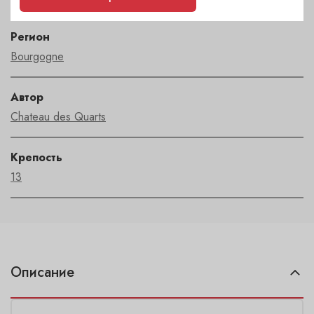
Регион
Bourgogne
Автор
Chateau des Quarts
Крепость
13
Описание