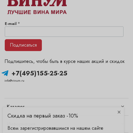
*
E-mail
Подписаться
Подпишитесь, чтобы быть в курсе наших акций и скидок
+7(495)155-25-25
info@vinum.ru
Каталог
×
Скидка на первый заказ -10%
Информация
Всем зарегистрировавшимся на нашем сайте