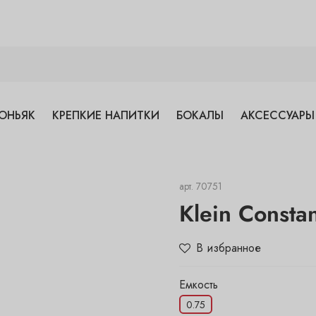
ОНЬЯК
КРЕПКИЕ НАПИТКИ
БОКАЛЫ
АКСЕССУАРЫ
арт.
70751
Klein Constan
В избранное
Емкость
0.75