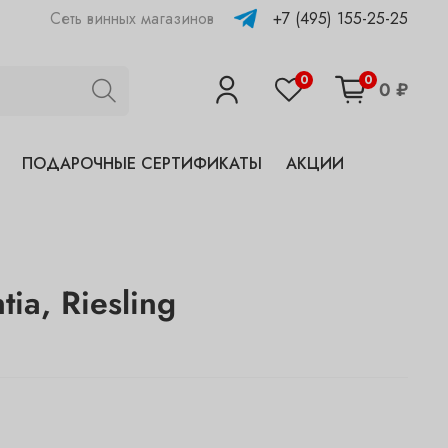
+7 (495) 155-25-25
Сеть винных магазинов
0
0
0 ₽
ПОДАРОЧНЫЕ СЕРТИФИКАТЫ
АКЦИИ
tia, Riesling