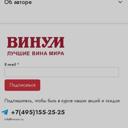
Об авторе
*
E-mail
Подписаться
Подпишитесь, чтобы быть в курсе наших акций и скидок
+7(495)155-25-25
info@vinum.ru