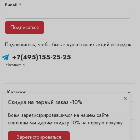
*
E-mail
Подписаться
Подпишитесь, чтобы быть в курсе наших акций и скидок
+7(495)155-25-25
info@vinum.ru
Каталог
×
Скидка на первый заказ -10%
Информация
Всем зарегистрировавшимся на нашем сайте
клиентам мы дарим скидку 10% на первую покупку
Бутики
Зарегистрироваться