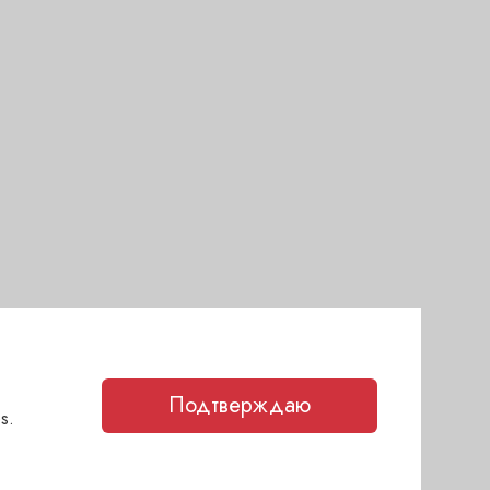
Подтверждаю
s.