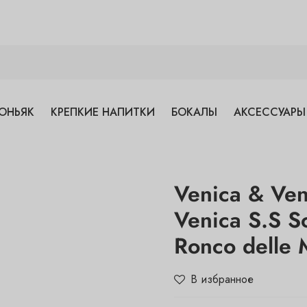
ОНЬЯК
КРЕПКИЕ НАПИТКИ
БОКАЛЫ
АКСЕССУАРЫ
Venica & Ven
Venica S.S S
Ronco delle 
В избранное