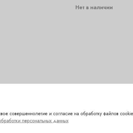
Нет в наличии
вое совершеннолетие и согласие на обработку файлов cookie
обработки персональных данных