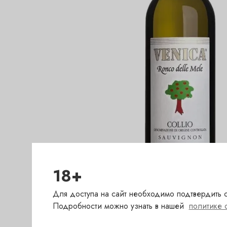
18+
Для доступа на сайт необходимо подтвердить с
Подробности можно узнать в нашей
политике 