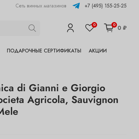
+7 (495) 155-25-25
Сеть винных магазинов
0
0
0 ₽
ПОДАРОЧНЫЕ СЕРТИФИКАТЫ
АКЦИИ
ica di Gianni e Giorgio
ocieta Agricola, Sauvignon
Mele