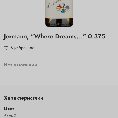
Jermann, "Where Dreams..." 0.375
В избранное
Нет в наличии
Характеристики
Цвет
белый