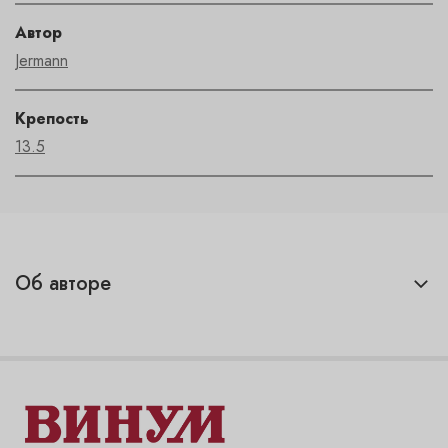
Автор
Jermann
Крепость
13.5
Об авторе