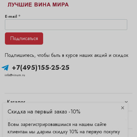
*
E-mail
Подписаться
Подпишитесь, чтобы быть в курсе наших акций и скидок
+7(495)155-25-25
info@vinum.ru
Каталог
×
Скидка на первый заказ -10%
Информация
Всем зарегистрировавшимся на нашем сайте
клиентам мы дарим скидку 10% на первую покупку