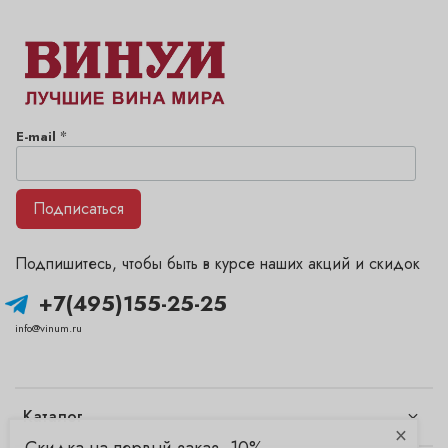
*
E-mail
Подписаться
Подпишитесь, чтобы быть в курсе наших акций и скидок
+7(495)155-25-25
info@vinum.ru
Каталог
×