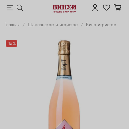
Главная
Шампанское и игристое
Вино игристое
-15%