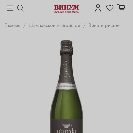
Главная
Шампанское и игристое
Вино игристое