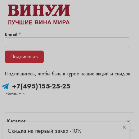
*
E-mail
Подписаться
Подпишитесь, чтобы быть в курсе наших акций и скидок
+7(495)155-25-25
info@vinum.ru
Каталог
×
Скидка на первый заказ -10%