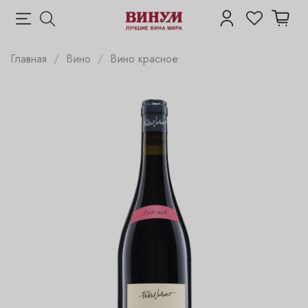
Главная
Вино
Вино красное