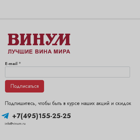
*
E-mail
Подписаться
Подпишитесь, чтобы быть в курсе наших акций и скидок
+7(495)155-25-25
info@vinum.ru