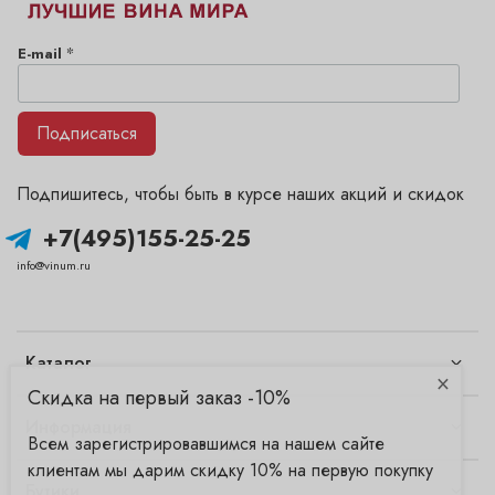
*
E-mail
Подписаться
Подпишитесь, чтобы быть в курсе наших акций и скидок
+7(495)155-25-25
info@vinum.ru
Каталог
×
Скидка на первый заказ -10%
Информация
Всем зарегистрировавшимся на нашем сайте
клиентам мы дарим скидку 10% на первую покупку
Бутики