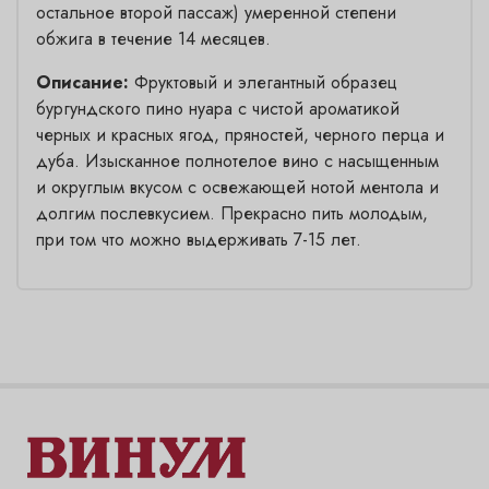
остальное второй пассаж) умеренной степени
обжига в течение 14 месяцев.
Описание:
Фруктовый и элегантный образец
бургундского пино нуара с чистой ароматикой
черных и красных ягод, пряностей, черного перца и
дуба. Изысканное полнотелое вино с насыщенным
и округлым вкусом с освежающей нотой ментола и
долгим послевкусием. Прекрасно пить молодым,
при том что можно выдерживать 7-15 лет.