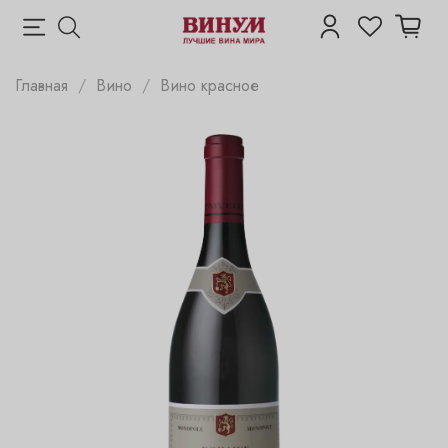
Главная
Вино
Вино красное