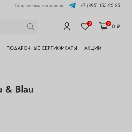
+7 (495) 155-25-25
Сеть винных магазинов
0
0
0 ₽
ПОДАРОЧНЫЕ СЕРТИФИКАТЫ
АКЦИИ
u & Blau