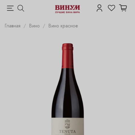
Главная
Вино
Вино красное