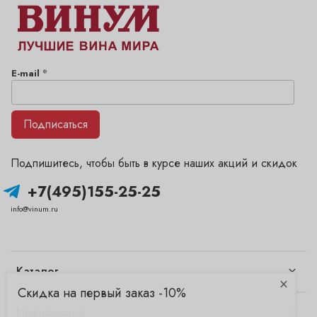
*
E-mail
Подписаться
Подпишитесь, чтобы быть в курсе наших акций и скидок
+7(495)155-25-25
info@vinum.ru
Каталог
×
Скидка на первый заказ -10%
Информация