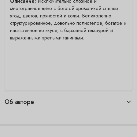
Описание:
Исключительно сложное и
многогранное вино с богатой ароматикой спелых
ягод, цветов, пряностей и кожи. Великолепно
структурированное, довольно полнотелое, богатое и
насыщенное во вкусе, с бархатной текстурой и
выраженными зрелыми танинами.
Об авторе