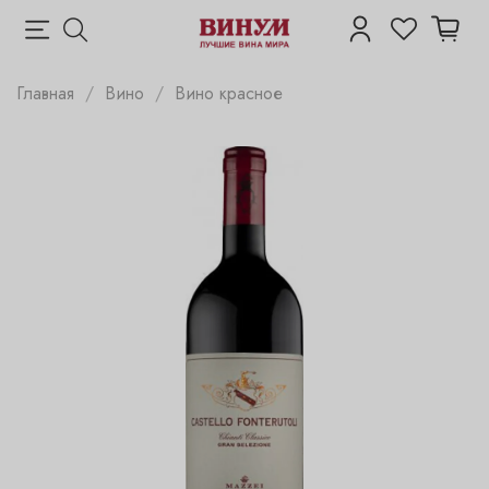
Главная
Вино
Вино красное