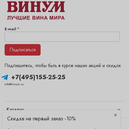
*
E-mail
Подписаться
Подпишитесь, чтобы быть в курсе наших акций и скидок
+7(495)155-25-25
info@vinum.ru
Каталог
×
Скидка на первый заказ -10%
Информация