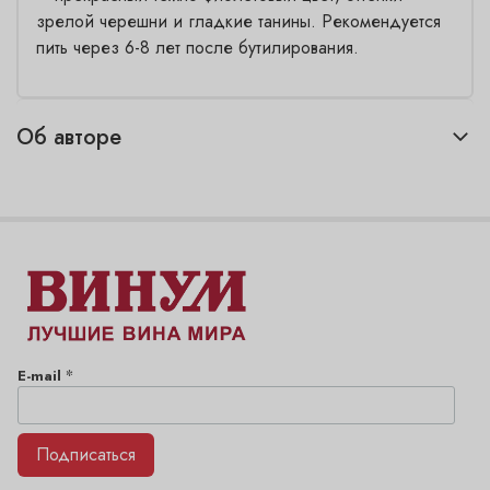
зрелой черешни и гладкие танины. Рекомендуется
пить через 6-8 лет после бутилирования.
Об авторе
*
E-mail
Подписаться