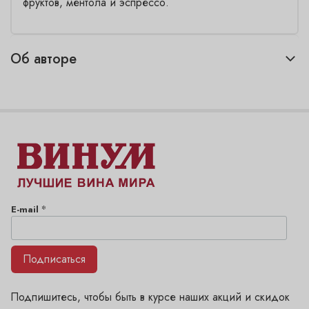
фруктов, ментола и эспрессо.
Об авторе
*
E-mail
Подписаться
Подпишитесь, чтобы быть в курсе наших акций и скидок