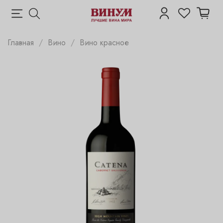
Главная
Вино
Вино красное